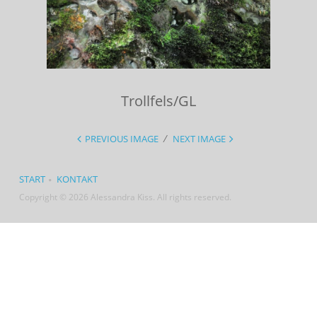
Trollfels/GL
PREVIOUS IMAGE
NEXT IMAGE
START
KONTAKT
Copyright © 2026 Alessandra Kiss. All rights reserved.