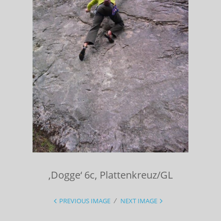
‚Dogge‘ 6c, Plattenkreuz/GL
PREVIOUS IMAGE
NEXT IMAGE