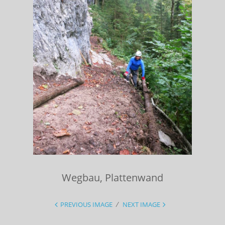
Wegbau, Plattenwand
PREVIOUS IMAGE
NEXT IMAGE