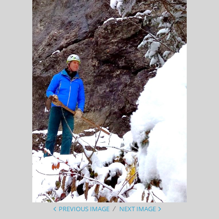
PREVIOUS IMAGE
NEXT IMAGE